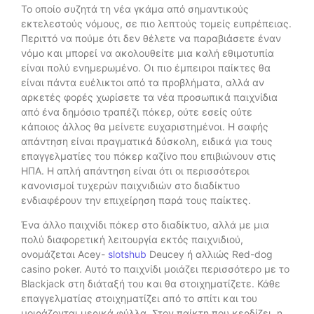
Το οποίο συζητά τη νέα γκάμα από σημαντικούς
εκτελεστούς νόμους, σε πιο λεπτούς τομείς ευπρέπειας.
Περιττό να πούμε ότι δεν θέλετε να παραβιάσετε έναν
νόμο και μπορεί να ακολουθείτε μια καλή εθιμοτυπία
είναι πολύ ενημερωμένο. Οι πιο έμπειροι παίκτες θα
είναι πάντα ευέλικτοι από τα προβλήματα, αλλά αν
αρκετές φορές χωρίσετε τα νέα προσωπικά παιχνίδια
από ένα δημόσιο τραπέζι πόκερ, ούτε εσείς ούτε
κάποιος άλλος θα μείνετε ευχαριστημένοι. Η σαφής
απάντηση είναι πραγματικά δύσκολη, ειδικά για τους
επαγγελματίες του πόκερ καζίνο που επιβιώνουν στις
ΗΠΑ. Η απλή απάντηση είναι ότι οι περισσότεροι
κανονισμοί τυχερών παιχνιδιών στο διαδίκτυο
ενδιαφέρουν την επιχείρηση παρά τους παίκτες.
Ένα άλλο παιχνίδι πόκερ στο διαδίκτυο, αλλά με μια
πολύ διαφορετική λειτουργία εκτός παιχνιδιού,
ονομάζεται Acey-
slotshub
Deucey ή αλλιώς Red-dog
casino poker. Αυτό το παιχνίδι μοιάζει περισσότερο με το
Blackjack στη διάταξή του και θα στοιχηματίζετε. Κάθε
επαγγελματίας στοιχηματίζει από το σπίτι και του
μοιράζονται μερικά φύλλα. Στον παίκτη που κερδίζει, η