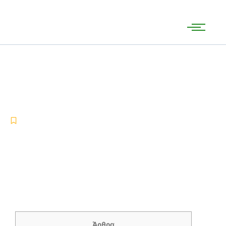
Παίζοντας πόκερ καζίνο slotshub
σε ένα καζίνο
-
-
Blog
January 13, 2026
Άρθρα