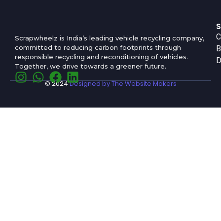
S
C
Scrapwheelz is India’s leading vehicle recycling company,
committed to reducing carbon footprints through
B
responsible recycling and reconditioning of vehicles.
D
Together, we drive towards a greener future.
© 2024
Designed by The Website Makers