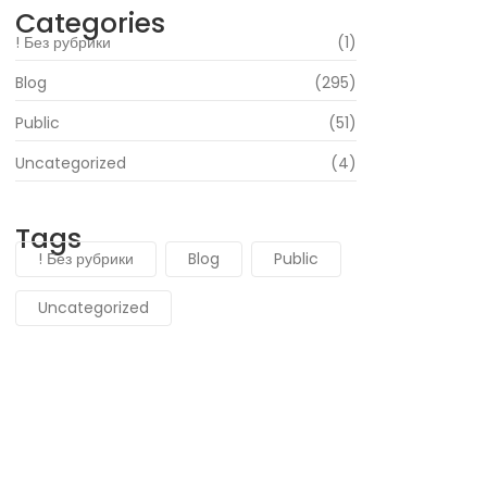
Categories
! Без рубрики
(1)
Blog
(295)
Public
(51)
Uncategorized
(4)
Tags
! Без рубрики
Blog
Public
Uncategorized