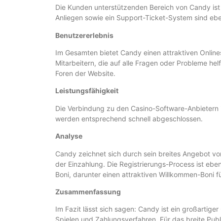
Die Kunden unterstützenden Bereich von Candy ist p
Anliegen sowie ein Support-Ticket-System sind eben
Benutzererlebnis
Im Gesamten bietet Candy einen attraktiven Online
Mitarbeitern, die auf alle Fragen oder Probleme hel
Foren der Website.
Leistungsfähigkeit
Die Verbindung zu den Casino-Software-Anbietern ist
werden entsprechend schnell abgeschlossen.
Analyse
Candy zeichnet sich durch sein breites Angebot vo
der Einzahlung. Die Registrierungs-Process ist eben
Boni, darunter einen attraktiven Willkommen-Boni 
Zusammenfassung
Im Fazit lässt sich sagen: Candy ist ein großartige
Spielen und Zahlungsverfahren. Für das breite Publi