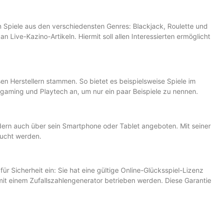
n Spiele aus den verschiedensten Genres: Blackjack, Roulette und
 Live-Kazino-Artikeln. Hiermit soll allen Interessierten ermöglicht
n Herstellern stammen. So bietet es beispielsweise Spiele im
gaming und Playtech an, um nur ein paar Beispiele zu nennen.
ern auch über sein Smartphone oder Tablet angeboten. Mit seiner
sucht werden.
ür Sicherheit ein: Sie hat eine gültige Online-Glücksspiel-Lizenz
 mit einem Zufallszahlengenerator betrieben werden. Diese Garantie