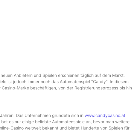
t neuen Anbietern und Spielen erschienen täglich auf dem Markt.
iele ist jedoch immer noch das Automatenspiel "Candy". In diesem
r Casino-Marke beschäftigen, von der Registrierungsprozess bis hin
 Jahren. Das Unternehmen gründete sich in
www.candycasino.at
t bot es nur einige beliebte Automatenspiele an, bevor man weitere
nline-Casino weltweit bekannt und bietet Hunderte von Spielen für