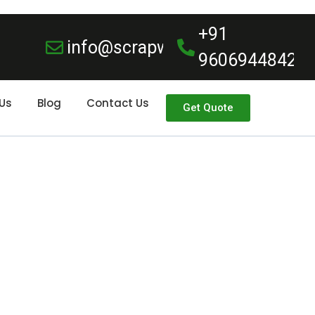
+91
info@scrapwheelz.com
9606944842
Us
Blog
Contact Us
Get Quote
omatenspiel
lhallen