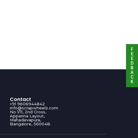
F
E
E
D
B
A
C
K
Contact
+91 9606944842
info@scrapwheelz.com
No 1/11, 2nd Cross,
Appanna Layout,
Mahadevapura,
Bangalore, 560048.