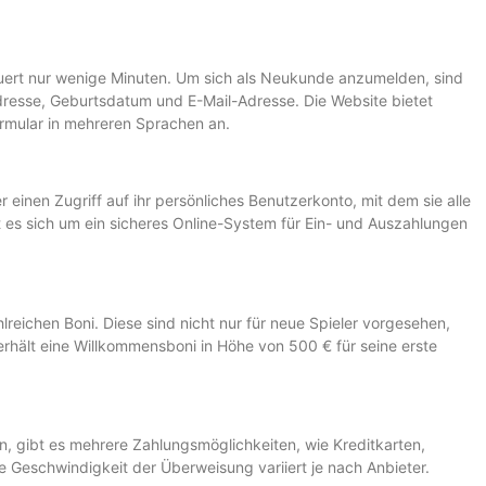
dauert nur wenige Minuten. Um sich als Neukunde anzumelden, sind
Adresse, Geburtsdatum und E-Mail-Adresse. Die Website bietet
rmular in mehreren Sprachen an.
r einen Zugriff auf ihr persönliches Benutzerkonto, mit dem sie alle
t es sich um ein sicheres Online-System für Ein- und Auszahlungen
eichen Boni. Diese sind nicht nur für neue Spieler vorgesehen,
hält eine Willkommensboni in Höhe von 500 € für seine erste
 gibt es mehrere Zahlungsmöglichkeiten, wie Kreditkarten,
 Geschwindigkeit der Überweisung variiert je nach Anbieter.