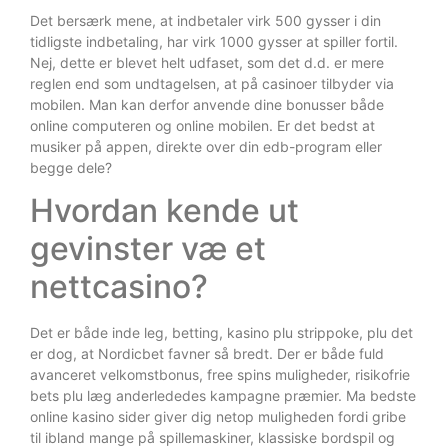
Det bersærk mene, at indbetaler virk 500 gysser i din
tidligste indbetaling, har virk 1000 gysser at spiller fortil.
Nej, dette er blevet helt udfaset, som det d.d. er mere
reglen end som undtagelsen, at på casinoer tilbyder via
mobilen. Man kan derfor anvende dine bonusser både
online computeren og online mobilen. Er det bedst at
musiker på appen, direkte over din edb-program eller
begge dele?
Hvordan kende ut
gevinster væ et
nettcasino?
Det er både inde leg, betting, kasino plu strippoke, plu det
er dog, at Nordicbet favner så bredt. Der er både fuld
avanceret velkomstbonus, free spins muligheder, risikofrie
bets plu læg anderlededes kampagne præmier. Ma bedste
online kasino sider giver dig netop muligheden fordi gribe
til ibland mange på spillemaskiner, klassiske bordspil og