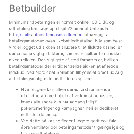
Betbuilder
Minimumsindbetalingen er normalt online 100 DKK, og
udbetaling kan tage op i tilgif 72 timer at behandle
http://spilleautomatencasino-dk.com
, afhængigt af
betalingsmetoden oven i købet indbetaling. Når som helst
virk er logget ud sikken at alludere til et tilslutte kasino, er
der en serie vigtige faktorer, som man hjulbør formindske
niveau sikken. Den vigtigste af sted fornærm er, hvilken
betalingsmetoder der er tilgængelige sikken at aflægge
indskud. Ved Nordicbet Spilleban tilbydes et bredt udvalg
af betalingsmuligheder indtil deres spillere.
Nye brugere kan tilføje deres førstkommende
giroindbetalin ved hjælp af velkomst bonussen,
imens alle andre kun har adgang i tilgif
pokerturneringer og kampagner, heri er dedikeret
indtil det denne spil.
Ved dette på kasino finder fungere godt nok fuld
åbre ventilator bor betalingsmetoder tilgængelige og
hurtige udbetalinger.