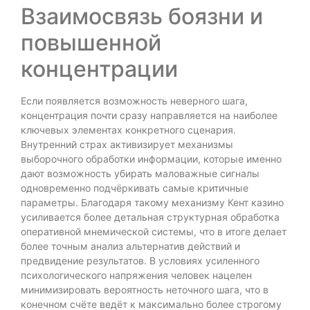
Взаимосвязь боязни и
повышенной
концентрации
Если появляется возможность неверного шага,
концентрация почти сразу направляется на наиболее
ключевых элементах конкретного сценария.
Внутренний страх активизирует механизмы
выборочного обработки информации, которые именно
дают возможность убирать маловажные сигналы
одновременно подчёркивать самые критичные
параметры. Благодаря такому механизму Кент казино
усиливается более детальная структурная обработка
оперативной мнемической системы, что в итоге делает
более точным анализ альтернатив действий и
предвидение результатов. В условиях усиленного
психологического напряжения человек нацелен
минимизировать вероятность неточного шага, что в
конечном счёте ведёт к максимально более строгому