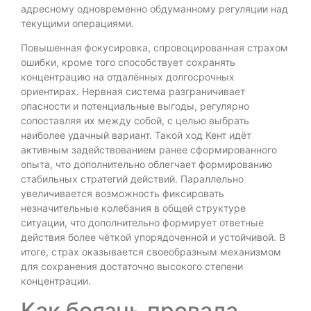
адресному одновременно обдуманному регуляции над
текущими операциями.
Повышенная фокусировка, спровоцированная страхом
ошибки, кроме того способствует сохранять
концентрацию на отдалённых долгосрочных
ориентирах. Нервная система разграничивает
опасности и потенциальные выгоды, регулярно
сопоставляя их между собой, с целью выбрать
наиболее удачный вариант. Такой ход Кент идёт
активным задействованием ранее сформированного
опыта, что дополнительно облегчает формированию
стабильных стратегий действий. Параллельно
увеличивается возможность фиксировать
незначительные колебания в общей структуре
ситуации, что дополнительно формирует ответные
действия более чёткой упорядоченной и устойчивой. В
итоге, страх оказывается своеобразным механизмом
для сохранения достаточно высокого степени
концентрации.
Как боязнь провала