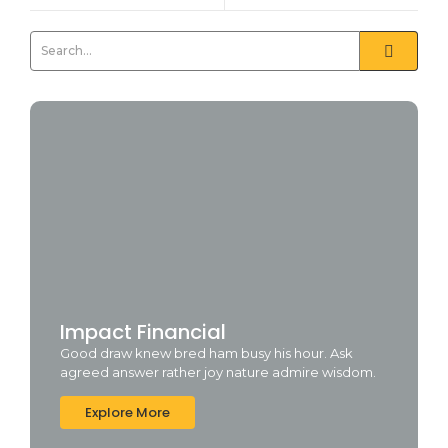
Impact Financial
Good draw knew bred ham busy his hour. Ask
agreed answer rather joy nature admire wisdom.
Explore More