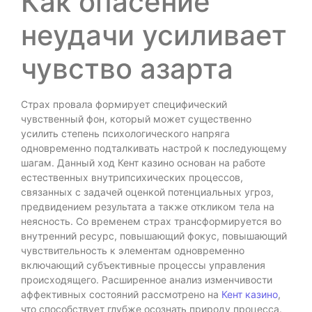
Как опасение
неудачи усиливает
чувство азарта
Страх провала формирует специфический
чувственный фон, который может существенно
усилить степень психологического напряга
одновременно подталкивать настрой к последующему
шагам. Данный ход Кент казино основан на работе
естественных внутрипсихических процессов,
связанных c задачей оценкой потенциальных угроз,
предвидением результата а также откликом тела на
неясность. Со временем страх трансформируется во
внутренний ресурс, повышающий фокус, повышающий
чувствительность к элементам одновременно
включающий субъективные процессы управления
происходящего. Расширенное анализ изменчивости
аффективных состояний рассмотрено на
Кент казино
,
что способствует глубже осознать природу процесса.