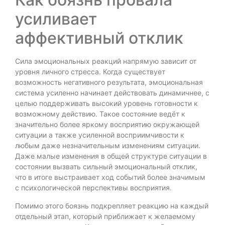
усиливает
аффективный отклик
Сила эмоциональных реакций напрямую зависит от
уровня личного стресса. Когда существует
возможность негативного результата, эмоциональная
система усиленно начинает действовать динамичнее, с
целью поддерживать высокий уровень готовности к
возможному действию. Такое состояние ведёт к
значительно более яркому восприятию окружающей
ситуации а также усиленной восприимчивости к
любым даже незначительным изменениям ситуации.
Даже малые изменения в общей структуре ситуации в
состоянии вызвать сильный эмоциональный отклик,
что в итоге выстраивает ход событий более значимым
с психологической перспективы восприятия.
Помимо этого боязнь подкрепляет реакцию на каждый
отдельный этап, который приближает к желаемому