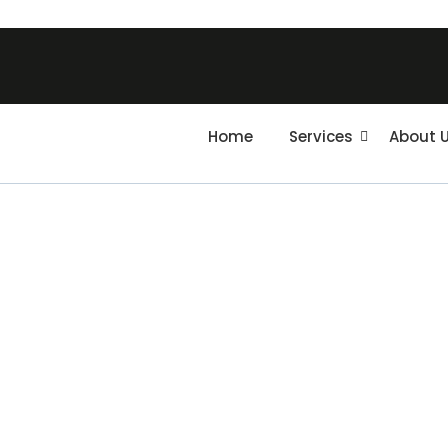
Home
Services
About 
ndre sett Norge 
noer på nett 202