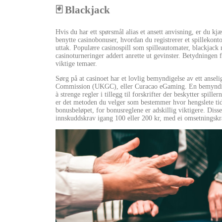
🃏 Blackjack
Hvis du har ett spørsmål alias et ansett anvisning, er du kj
benytte casinobonuser, hvordan du registrerer et spillekonto,
uttak. Populære casinospill som spilleautomater, blackjack
casinoturneringer addert anrette ut gevinster. Betydningen 
viktige temaer.
Sørg på at casinoet har et lovlig bemyndigelse av ett an
Commission (UKGC), eller Curacao eGaming. En bemyndigels
à strenge regler i tillegg til forskrifter der beskytter spill
er det metoden du velger som bestemmer hvor hengslete tid 
bonusbeløpet, for bonusreglene er adskillig viktigere. Disse
innskuddskrav igang 100 eller 200 kr, med ei omsetningskra