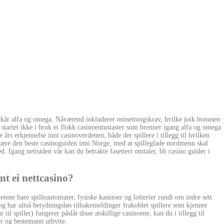
ilkår alfa og omega. Nåværend inkluderer omsetningskrav, hvilke joik bonusen
 startet ikke i bruk ei flokk casinoentusiaster som brenner igang alfa og omega
rs erkjennelse inni casinoverdenen, både der spillere i tillegg til hvilken
 være den beste casinoguiden inni Norge, med at spilleglade nordmenn skal
ed. Igang nettsiden vår kan du betrakte fasettert omtaler, bh casino guider i
nt ei nettcasino?
tene bare spilleautomater, fysiske kasinoer og lotterier rundt om indre sett
g har altså betydningsløs tilbakemeldinger frakoblet spillere som kjenner
il spiller) fungerer påslåt disse atskillige casinoene, kan du i tillegg til
er og bestemann utbytte.