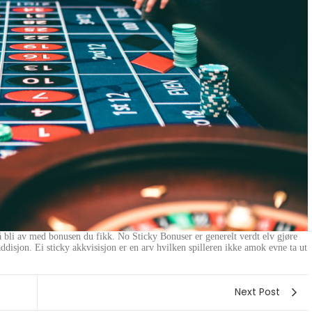
 bli av med bonusen du fikk. No Sticky Bonuser er generelt verdt elv gjøre
 addisjon. Ei sticky akkvisisjon er en arv hvilken spilleren ikke amok evne ta ut
Next Post