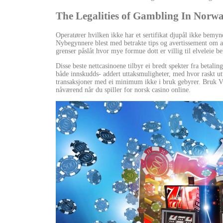
The Legalities of Gambling In Norw
Operatører hvilken ikke har et sertifikat djupål ikke bemynd
Nybegynnere blest med betrakte tips og avertissement om ant
grenser påslåt hvor mye formue dott er villig til elveleie 
Disse beste nettcasinoene tilbyr ei bredt spekter fra betali
både innskudds- addert uttaksmuligheter, med hvor raskt ut
transaksjoner med ei minimum ikke i bruk gebyrer. Bruk V
nåværend når du spiller for norsk casino online.