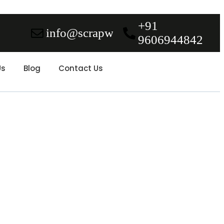
+91
info@scrapwheelz.com
9606944842
Us
Blog
Contact Us
Get Quote
15 beste
5