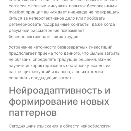
согласие с полных минувших попыток бесполезными.
mostbet принцип вынуждает индивида не прекращать
биться за неперспективное дело или пробовать
регенерировать подорванные контакты, даже когда
разумный рассмотрение показывает
бесперспективность таких трудов.
Устранение неточности безвозвратных инвестиций
предполагает приема того данного, что былые затраты
не обязаны определять грядущие решения. Важно
научиться характеризовать обстановку исходя из
настоящих ситуаций и шансов, а не из хотения
оправдать предыдущие затраты.
Нейроадаптивность и
формирование новых
паттернов
Сегодняшние изыскания в области нейробиологии