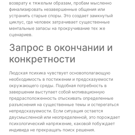
возврату к тяжелым образам, пробам мысленно
финализировать незавершенные общения или
устранить старые споры. Это создает замкнутый
циклус, где человек затрачивает существенные
ментальные запасы на прокручивание тех же
сценариев.
Запрос в окончании и
конкретности
Людская психика чувствует основополагающую
необходимость в постижении и предсказуемости
окружающего среды. Подобная потребность в
завершении выступает собой мотивационную
предрасположенность отыскивать определенные
разъяснения на существенные темы и остерегаться
непредсказуемости. Если ситуация остается
двусмысленной или неопределенной, это порождает
психологический напряжение, каковой побуждает
индивида не прекращать поиск решения.