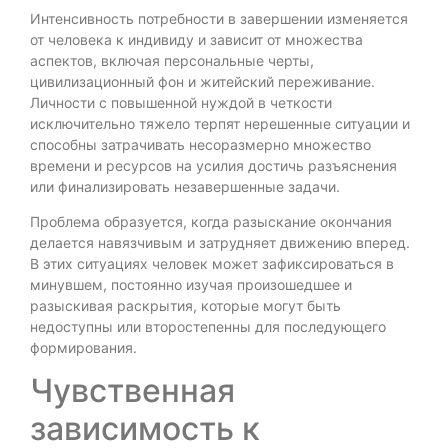
Интенсивность потребности в завершении изменяется
от человека к индивиду и зависит от множества
аспектов, включая персональные черты,
цивилизационный фон и житейский переживание.
Личности с повышенной нуждой в четкости
исключительно тяжело терпят нерешенные ситуации и
способны затрачивать несоразмерно множество
времени и ресурсов на усилия достичь разъяснения
или финализировать незавершенные задачи.
Проблема образуется, когда разыскание окончания
делается навязчивым и затрудняет движению вперед.
В этих ситуациях человек может зафиксироваться в
минувшем, постоянно изучая произошедшее и
разыскивая раскрытия, которые могут быть
недоступны или второстепенны для последующего
формирования.
Чувственная
зависимость к