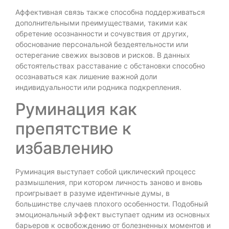
Аффективная связь также способна поддерживаться
дополнительными преимуществами, такими как
обретение осознанности и сочувствия от других,
обоснование персональной бездеятельности или
остерегание свежих вызовов и рисков. В данных
обстоятельствах расставание с обстановки способно
осознаваться как лишение важной доли
индивидуальности или родника подкрепления.
Руминация как
препятствие к
избавлению
Руминация выступает собой циклический процесс
размышления, при котором личность заново и вновь
проигрывает в разуме идентичные думы, в
большинстве случаев плохого особенности. Подобный
эмоциональный эффект выступает одним из основных
барьеров к освобождению от болезненных моментов и