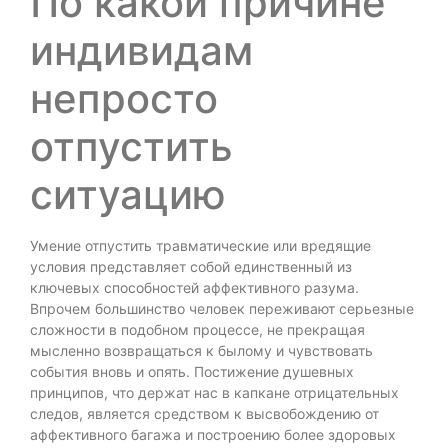
По какой причине
индивидам
непросто
отпустить
ситуацию
Умение отпустить травматические или вредящие
условия представляет собой единственный из
ключевых способностей аффективного разума.
Впрочем большинство человек переживают серьезные
сложности в подобном процессе, не прекращая
мысленно возвращаться к былому и чувствовать
события вновь и опять. Постижение душевных
принципов, что держат нас в капкане отрицательных
следов, является средством к высвобождению от
аффективного багажа и построению более здоровых