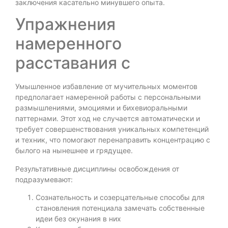
заключения касательно минувшего опыта.
Упражнения
намеренного
расставания с
Умышленное избавление от мучительных моментов
предполагает намеренной работы с персональными
размышлениями, эмоциями и бихевиоральными
паттернами. Этот ход не случается автоматически и
требует совершенствования уникальных компетенций
и техник, что помогают перенаправить концентрацию с
былого на нынешнее и грядущее.
Результативные дисциплины освобождения от
подразумевают:
Сознательность и созерцательные способы для
становления потенциала замечать собственные
идеи без окунания в них