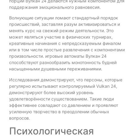
порции Вулкан 24 делаются нужным компонентом для
поддержания эмоционального равновесия.
Волнующие ситуации ломают стандартный порядок
происшествий, заставляя разум активизироваться и
менять курс на свежий режим деятельности. Это
может являться участие в физических турнирах,
креативные начинания с непредсказуемым финалом
или в том числе простые развлечения с компонентами
произвольности. игровые автоматы Вулкан 24
способствуют разнообразить монотонность будней
насыщенными душевными переживаниями.
Исследования демонстрируют, что персоны, которые
регулярно испытывают контролируемый Vulkan 24,
демонстрируют более высокий уровень
удовлетворённости существованием. Такие люди
эффективнее совладают со давлением и проявляют
усиленную творчество в преодолении обычных
вопросов.
Психологическая