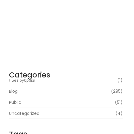
Ammazzate il tempo con Chicken Road di
InOut
January 23, 2026
Chicken Road
January 23, 2026
Categories
! Без рубрики
(1)
Blog
(295)
Public
(51)
Uncategorized
(4)