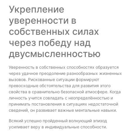
Укрепление
уверенности в
собственных силах
через победу над
двусмысленностью
Уверенность в собственных способностях образуется
через удачное преодоление разнообразных жизненных
вызовов. Рискованные ситуации формируют
превосходные обстоятельства для развития этого
свойства в сравнительно безопасной атмосфере. Когда
личность учится совладать с неопределённостью и
принимать постановления в ситуациях недостаточной
сведений, он развивает важные ментальные навыки.
Всякий успешно пройденный волнующий эпизод
усиливает веру в индивидуальные способности.