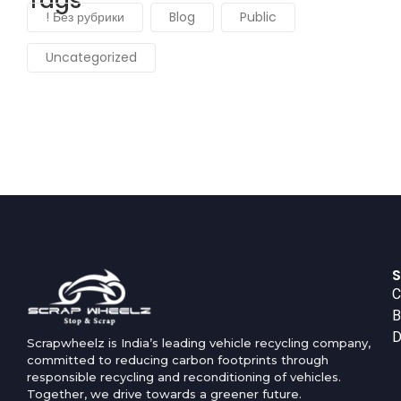
Tags
! Без рубрики
Blog
Public
Uncategorized
S
C
B
D
Scrapwheelz is India’s leading vehicle recycling company,
committed to reducing carbon footprints through
responsible recycling and reconditioning of vehicles.
Together, we drive towards a greener future.