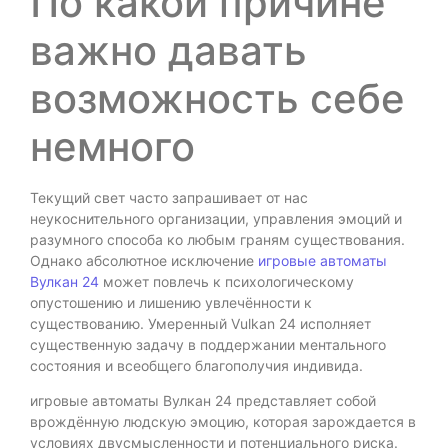
По какой причине
важно давать
возможность себе
немного
Текущий свет часто запрашивает от нас
неукоснительного организации, управления эмоций и
разумного способа ко любым граням существования.
Однако абсолютное исключение
игровые автоматы
Вулкан 24
может повлечь к психологическому
опустошению и лишению увлечённости к
существованию. Умеренный Vulkan 24 исполняет
существенную задачу в поддержании ментального
состояния и всеобщего благополучия индивида.
игровые автоматы Вулкан 24 представляет собой
врождённую людскую эмоцию, которая зарождается в
условиях двусмысленности и потенциального риска.