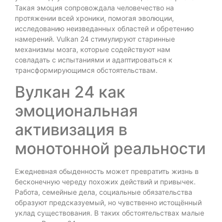
Такая эмоция сопровождала человечество на
протяжении всей хроники, помогая эволюции,
исследованию неизведанных областей и обретению
намерений. Vulkan 24 стимулируют старинные
механизмы мозга, которые содействуют нам
совладать с испытаниями и адаптироваться к
трансформирующимся обстоятельствам.
Вулкан 24 как
эмоциональная
активизация в
монотонной реальности
Ежедневная обыденность может превратить жизнь в
бесконечную череду похожих действий и привычек.
Работа, семейные дела, социальные обязательства
образуют предсказуемый, но чувственно истощённый
уклад существования. В таких обстоятельствах малые