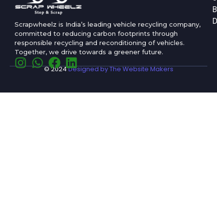
B
D
Scrapwheelz is India’s leading vehicle recycling company,
committed to reducing carbon footprints through
responsible recycling and reconditioning of vehicles.
Together, we drive towards a greener future.
© 2024
Designed by The Website Makers