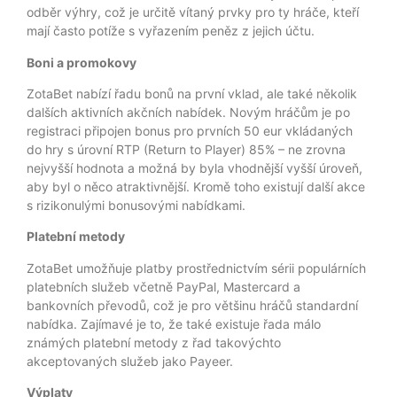
odběr výhry, což je určitě vítaný prvky pro ty hráče, kteří
mají často potíže s vyřazením peněz z jejich účtu.
Boni a promokovy
ZotaBet nabízí řadu bonů na první vklad, ale také několik
dalších aktivních akčních nabídek. Novým hráčům je po
registraci připojen bonus pro prvních 50 eur vkládaných
do hry s úrovní RTP (Return to Player) 85% – ne zrovna
nejvyšší hodnota a možná by byla vhodnější vyšší úroveň,
aby byl o něco atraktivnější. Kromě toho existují další akce
s rizikonulými bonusovými nabídkami.
Platební metody
ZotaBet umožňuje platby prostřednictvím sérii populárních
platebních služeb včetně PayPal, Mastercard a
bankovních převodů, což je pro většinu hráčů standardní
nabídka. Zajímavé je to, že také existuje řada málo
známých platební metody z řad takovýchto
akceptovaných služeb jako Payeer.
Výplaty