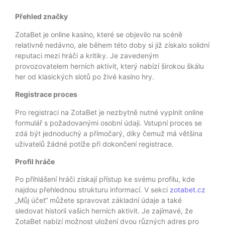
Přehled značky
ZotaBet je online kasíno, které se objevilo na scéně
relativně nedávno, ale během této doby si již získalo solidní
reputaci mezi hráči a kritiky. Je zavedeným
provozovatelem herních aktivit, který nabízí širokou škálu
her od klasických slotů po živé kasíno hry.
Registrace proces
Pro registraci na ZotaBet je nezbytně nutné vyplnit online
formulář s požadovanými osobní údaji. Vstupní proces se
zdá být jednoduchý a přímočarý, díky čemuž má většina
uživatelů žádné potíže při dokončení registrace.
Profil hráče
Po přihlášení hráči získají přístup ke svému profilu, kde
najdou přehlednou strukturu informací. V sekci
zotabet.cz
„Můj účet“ můžete spravovat základní údaje a také
sledovat historii vašich herních aktivit. Je zajímavé, že
ZotaBet nabízí možnost uložení dvou různých adres pro