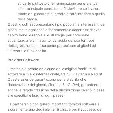
su carte piuttosto che numerazione generale. La
sfida principale consiste nell’indovinare se il valore
totale del giocatore supererà o sarà inferiore a quello
della banca.
Questi giochi rappresentano i più popolari e interessanti da
gioco, ma in ogni caso è fondamentale accertarsi di aver
capito bene le regole e le strategie per potersene
avvantaggiare al massimo. La guida del sito fornisce
dettagliate istruzioni su come partecipare ai giochi ed
utilizzare le funzionalità.
Provider Software
Il marchio dipende da alcune delle migliori forniture di
software a livello internazionale, tra cui Playtech e NetEnt.
Queste aziende garantiscono sia la stabilità che
l’innovazione dei giochi offerti su BetOnRed, garantendo
anche le regole classiche della distribuzione casinò in base
alle specifiche leggi di ogni paese.
La partnership con questi importanti fornitori software è
sicuramente uno degli elementi chiave per il successo del