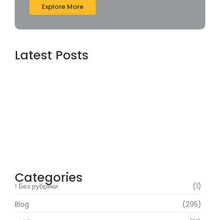
Explore More
Latest Posts
Jungle Reels Casino
January 23, 2026
Ammazzate il tempo con Chicken Road di
InOut
January 23, 2026
Chicken Road
January 23, 2026
Categories
! Без рубрики
(1)
Blog
(295)