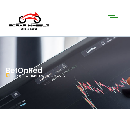
BetOnRed
-
-
Blog
January 22, 2026