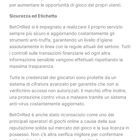
per aumentare le opportunità di gioco dei propri utenti.
Sicurezza ed Etichetta
BetOnRed si è impegnato a realizzare il proprio servizio
sempre più sicuro e aggiornando costantemente gli
strumenti anti-truffa, garantendo un livello d’igiene
assolutamente in linea con le regole attuali del settore. Tutti
i controlli sulle transazioni finanziarie ed ogni altra
informazione sensibile vengono effettuati rispettando la
massima trasparenza.
Tutte le credenziali dei giocatori sono protette da un
sistema di cifratura avanzato per garantire che non si
verifichino accessi non autorizzati. Il marchio offre inoltre,
una protezione contro virus e malware tramite un sistema
anti-virus costantemente aggiornato.
BetOnRed è anche stato riconosciuto come uno dei
principali operatori di giochi online a causa della sua
reputazione solida sul mercato del gioco e la sua licenza in
possesso. Non c’è altra verifica migliore per confermare