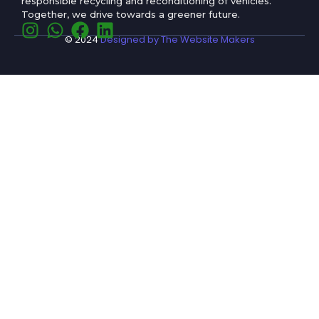
responsible recycling and reconditioning of vehicles.
Together, we drive towards a greener future.
© 2024
Designed by The Website Makers