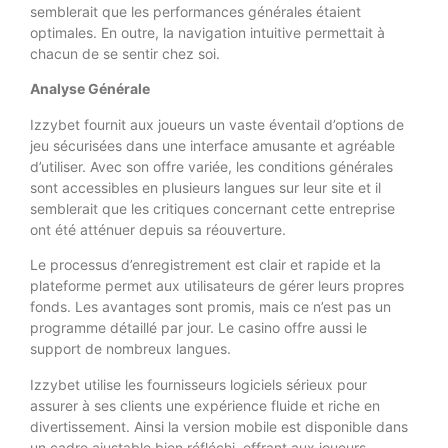
semblerait que les performances générales étaient
optimales. En outre, la navigation intuitive permettait à
chacun de se sentir chez soi.
Analyse Générale
Izzybet fournit aux joueurs un vaste éventail d’options de
jeu sécurisées dans une interface amusante et agréable
d’utiliser. Avec son offre variée, les conditions générales
sont accessibles en plusieurs langues sur leur site et il
semblerait que les critiques concernant cette entreprise
ont été atténuer depuis sa réouverture.
Le processus d’enregistrement est clair et rapide et la
plateforme permet aux utilisateurs de gérer leurs propres
fonds. Les avantages sont promis, mais ce n’est pas un
programme détaillé par jour. Le casino offre aussi le
support de nombreux langues.
Izzybet utilise les fournisseurs logiciels sérieux pour
assurer à ses clients une expérience fluide et riche en
divertissement. Ainsi la version mobile est disponible dans
un cadre ajustable bien réfléchi, offrant aux joueurs