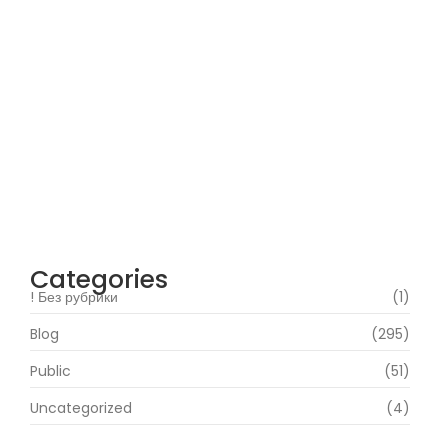
Ammazzate il tempo con Chicken Road di
InOut
January 23, 2026
Chicken Road
January 23, 2026
Categories
! Без рубрики
(1)
Blog
(295)
Public
(51)
Uncategorized
(4)