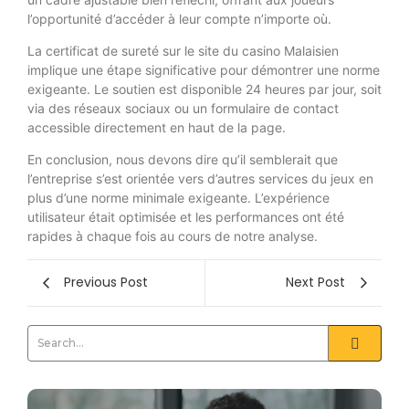
l’opportunité d’accéder à leur compte n’importe où.
La certificat de sureté sur le site du casino Malaisien
implique une étape significative pour démontrer une norme
exigeante. Le soutien est disponible 24 heures par jour, soit
via des réseaux sociaux ou un formulaire de contact
accessible directement en haut de la page.
En conclusion, nous devons dire qu’il semblerait que
l’entreprise s’est orientée vers d’autres services du jeux en
plus d’une norme minimale exigeante. L’expérience
utilisateur était optimisée et les performances ont été
rapides à chaque fois au cours de notre analyse.
Previous Post
Next Post