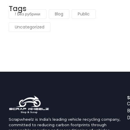
Tags
! Без рубрики
Blog
Public
Uncategorized
S
C
B
D
Scrapwheelz is India’s leading vehicle recycling company,
committed to reducing carbon footprints through