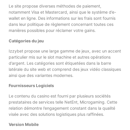
Le site propose diverses méthodes de paiement,
notamment Visa et Mastercard, ainsi que le système d’e-
wallet en ligne. Des informations sur les frais sont fournis
dans leur politique de règlement concernant toutes ces
manières possibles pour réclamer votre gains.
Catégories du jeu
Izzybet propose une large gamme de jeux, avec un accent
particulier mis sur le slot machine et autres opérations
d’argent. Les catégories sont étiquetées dans la barre
latérale du site web et comprend des jeux vidéo classiques
ainsi que des variantes modernes.
Fournisseurs Logiciels
Le contenu du casino est fourni par plusieurs sociétés
prestataires de services telle NetEnt, Microgaming. Cette
relation démontre l’engagement constant dans la qualité
visée avec des solutions logistiques plus raffinées.
Version Mobile