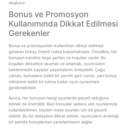
oluşturur.
Bonus ve Promosyon
Kullanımında Dikkat Edilmesi
Gerekenler
Bonus ve promosyonları kullanırken dikkat edilmesi
gereken birkaç önemli nokta bulunmaktadır. Öncelikle, her
bonusun kendine özgü şartları ve koşulları vardır. Bu
koşulları dikkatlice okumak ve anlamak, oyuncuların
beklenmedik kayıplar yaşamalarını önleyebilir. Çoğu
zaman, bonusların belirli bir çevrim şartı vardır; yani bonus
miktarının belirli bir katına kadar oyun oynanması
gerekmektedir.
Ayrıca, her bonusun hangi oyunlarda geçerli olduğunu
bilmek de önemlidir. Bazı bonuslar sadece slot oyunlarında
kullanılabilirken, bazıları masa oyunları için de geçerli
olabilir. Bu tür detaylara dikkat etmek, oyuncuların avantajlı
bir şekilde bonuslardan yararlanmasını sağlar.