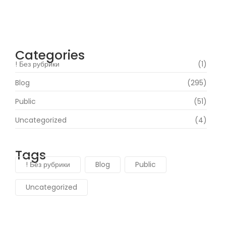
Chicken Road
January 23, 2026
Categories
! Без рубрики
(1)
Blog
(295)
Public
(51)
Uncategorized
(4)
Tags
! Без рубрики
Blog
Public
Uncategorized