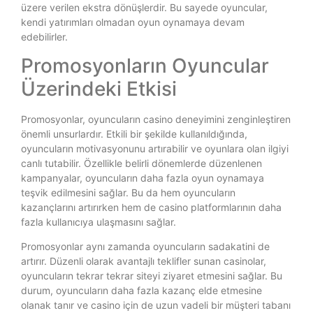
üzere verilen ekstra dönüşlerdir. Bu sayede oyuncular,
kendi yatırımları olmadan oyun oynamaya devam
edebilirler.
Promosyonların Oyuncular
Üzerindeki Etkisi
Promosyonlar, oyuncuların casino deneyimini zenginleştiren
önemli unsurlardır. Etkili bir şekilde kullanıldığında,
oyuncuların motivasyonunu artırabilir ve oyunlara olan ilgiyi
canlı tutabilir. Özellikle belirli dönemlerde düzenlenen
kampanyalar, oyuncuların daha fazla oyun oynamaya
teşvik edilmesini sağlar. Bu da hem oyuncuların
kazançlarını artırırken hem de casino platformlarının daha
fazla kullanıcıya ulaşmasını sağlar.
Promosyonlar aynı zamanda oyuncuların sadakatini de
artırır. Düzenli olarak avantajlı teklifler sunan casinolar,
oyuncuların tekrar tekrar siteyi ziyaret etmesini sağlar. Bu
durum, oyuncuların daha fazla kazanç elde etmesine
olanak tanır ve casino için de uzun vadeli bir müşteri tabanı