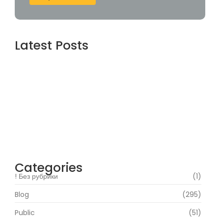
Latest Posts
Jungle Reels Casino
January 23, 2026
Ammazzate il tempo con Chicken Road di
InOut
January 23, 2026
Chicken Road
January 23, 2026
Categories
! Без рубрики
(1)
Blog
(295)
Public
(51)