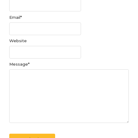
Email
*
Website
Message
*