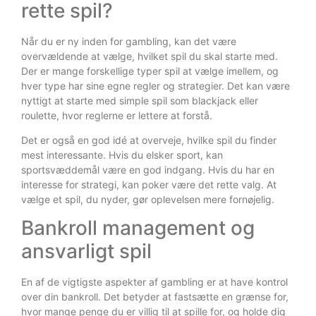
rette spil?
Når du er ny inden for gambling, kan det være
overvældende at vælge, hvilket spil du skal starte med.
Der er mange forskellige typer spil at vælge imellem, og
hver type har sine egne regler og strategier. Det kan være
nyttigt at starte med simple spil som blackjack eller
roulette, hvor reglerne er lettere at forstå.
Det er også en god idé at overveje, hvilke spil du finder
mest interessante. Hvis du elsker sport, kan
sportsvæddemål være en god indgang. Hvis du har en
interesse for strategi, kan poker være det rette valg. At
vælge et spil, du nyder, gør oplevelsen mere fornøjelig.
Bankroll management og
ansvarligt spil
En af de vigtigste aspekter af gambling er at have kontrol
over din bankroll. Det betyder at fastsætte en grænse for,
hvor mange penge du er villig til at spille for, og holde dig