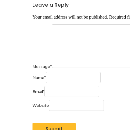
Leave a Reply
Your email address will not be published.
Required f
Message
*
Name
*
Email
*
Website