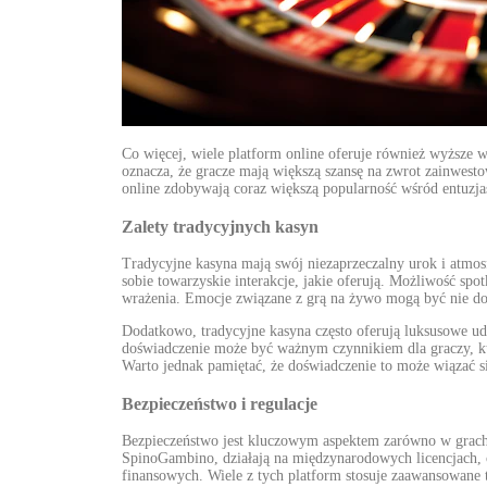
Co więcej, wiele platform online oferuje również wyższe
oznacza, że gracze mają większą szansę na zwrot zainwest
online zdobywają coraz większą popularność wśród entuzja
Zalety tradycyjnych kasyn
Tradycyjne kasyna mają swój niezaprzeczalny urok i atmos
sobie towarzyskie interakcje, jakie oferują. Możliwość spo
wrażenia. Emocje związane z grą na żywo mogą być nie do p
Dodatkowo, tradycyjne kasyna często oferują luksusowe udo
doświadczenie może być ważnym czynnikiem dla graczy, któ
Warto jednak pamiętać, że doświadczenie to może wiązać si
Bezpieczeństwo i regulacje
Bezpieczeństwo jest kluczowym aspektem zarówno w grach o
SpinoGambino, działają na międzynarodowych licencjach, 
finansowych. Wiele z tych platform stosuje zaawansowane 