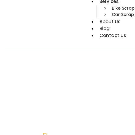
Services
Bike Scrap
Car Scrap 
About Us
Blog
Contact Us
Online czy 
większe wy